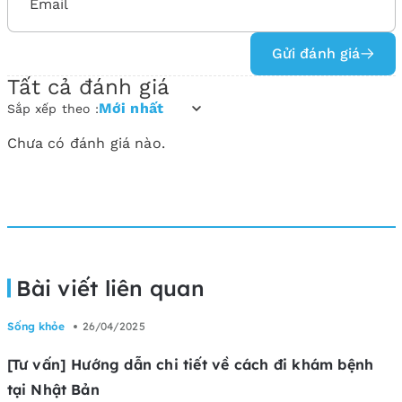
Gửi đánh giá
Tất cả đánh giá
Mới nhất
Sắp xếp theo :
Chưa có đánh giá nào.
Bài viết liên quan
Sống khỏe
26/04/2025
[Tư vấn] Hướng dẫn chi tiết về cách đi khám bệnh
tại Nhật Bản