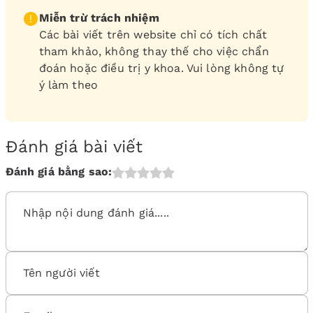
Miễn trừ trách nhiệm
Các bài viết trên website chỉ có tích chất
tham khảo, không thay thế cho việc chẩn
đoán hoặc điều trị y khoa. Vui lòng không tự
ý làm theo
Đánh giá bài viết
Đánh giá bằng sao: