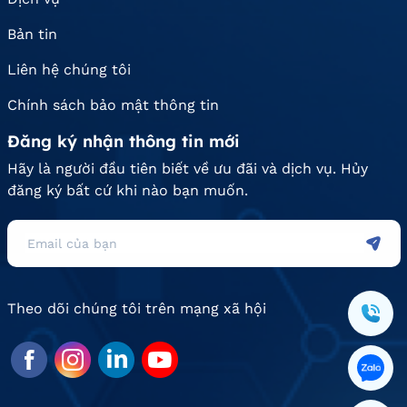
Bản tin
Liên hệ chúng tôi
Chính sách bảo mật thông tin
Đăng ký nhận thông tin mới
Hãy là người đầu tiên biết về ưu đãi và dịch vụ. Hủy
đăng ký bất cứ khi nào bạn muốn.
Theo dõi chúng tôi trên mạng xã hội