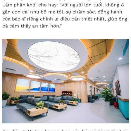
Lâm phấn khởi cho hay: “Với người lớn tuổi, không ở
gần con cái như bố mẹ tôi, sự chăm sóc, đồng hành
của bác sĩ riêng chính là điều cần thiết nhất, giúp ông
bà cảm thấy an tâm hơn.”