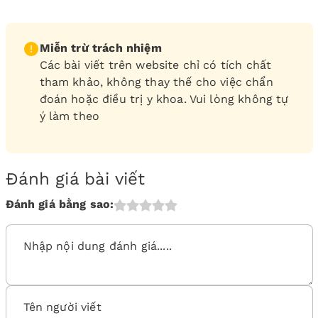
Miễn trừ trách nhiệm
Các bài viết trên website chỉ có tích chất
tham khảo, không thay thế cho việc chẩn
đoán hoặc điều trị y khoa. Vui lòng không tự
ý làm theo
Đánh giá bài viết
Đánh giá bằng sao: