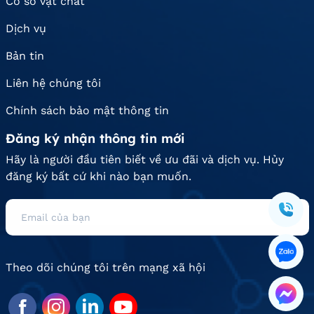
Cơ sở vật chất
Dịch vụ
Bản tin
Liên hệ chúng tôi
Chính sách bảo mật thông tin
Đăng ký nhận thông tin mới
Hãy là người đầu tiên biết về ưu đãi và dịch vụ. Hủy
đăng ký bất cứ khi nào bạn muốn.
Theo dõi chúng tôi trên mạng xã hội