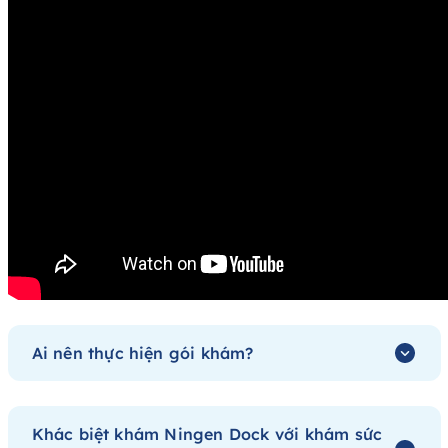
Ai nên thực hiện gói khám?
Khác biệt khám Ningen Dock với khám sức