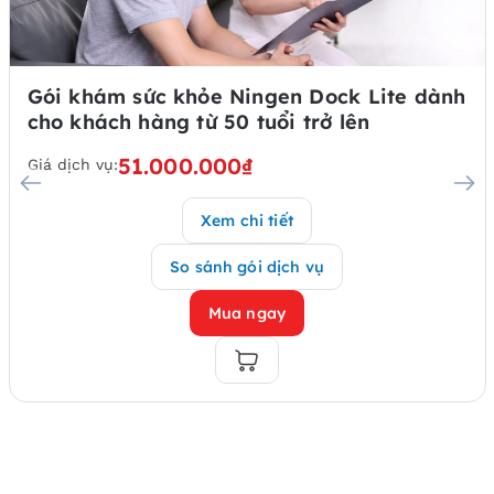
Gói khám sức khỏe Ningen Dock Lite dành
cho khách hàng từ 50 tuổi trở lên
51.000.000₫
Giá dịch vụ:
Xem chi tiết
So sánh gói dịch vụ
Mua ngay