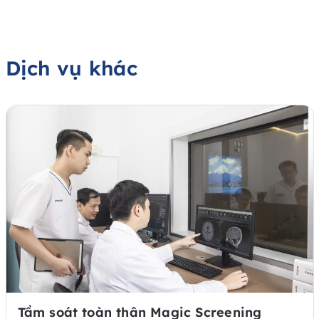
Dịch vụ khác
Tầm soát toàn thân Magic Screening