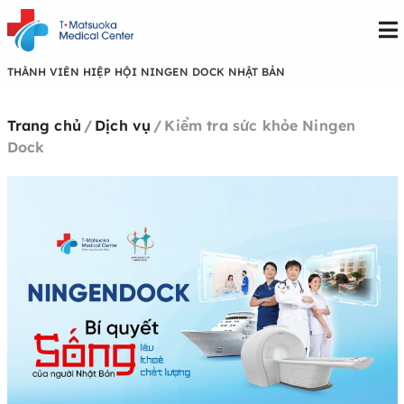
THÀNH VIÊN HIỆP HỘI NINGEN DOCK NHẬT BẢN
Trang chủ
/
Dịch vụ
/
Kiểm tra sức khỏe Ningen
Dock