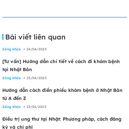
Bài viết liên quan
Sống khỏe
26/04/2025
[Tư vấn] Hướng dẫn chi tiết về cách đi khám bệnh
tại Nhật Bản
Sống khỏe
25/04/2025
Hướng dẫn cách điền phiếu khám bệnh ở Nhật Bản
từ A đến Z
Sống khỏe
23/04/2025
Điều trị ung thư tại Nhật: Phương pháp, cách đăng
ký và chi phí