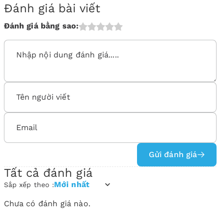
Đánh giá bài viết
Đánh giá bằng sao:
Gửi đánh giá
Tất cả đánh giá
Mới nhất
Sắp xếp theo :
Chưa có đánh giá nào.