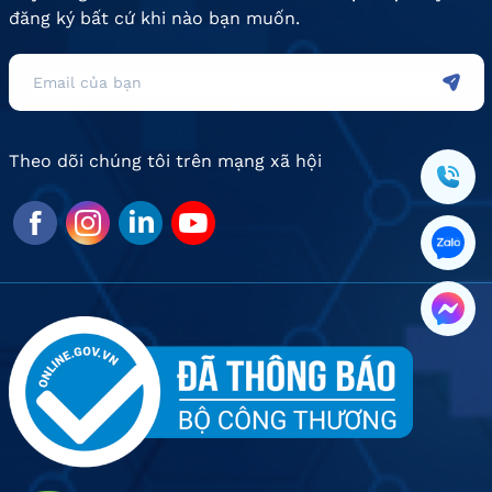
đăng ký bất cứ khi nào bạn muốn.
Theo dõi chúng tôi trên mạng xã hội