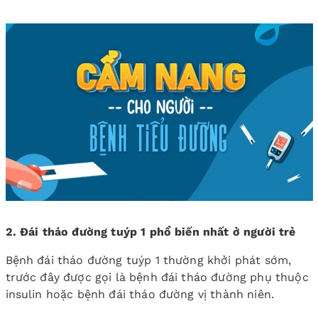
2. Đái tháo đường tuýp 1 phổ biến nhất ở người trẻ
Bệnh đái tháo đường tuýp 1 thường khởi phát sớm,
trước đây được gọi là bệnh đái tháo đường phụ thuộc
insulin hoặc bệnh đái tháo đường vị thành niên.