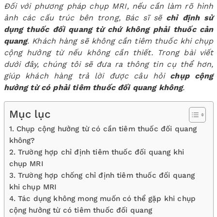
Đối với phương pháp chụp MRI, nếu cần làm rõ hình
ảnh các cấu trúc bên trong, Bác sĩ sẽ
chỉ định sử
dụng thuốc đối quang từ chứ không phải thuốc cản
quang
. Khách hàng sẽ không cần tiêm thuốc khi chụp
cộng hưởng từ nếu không cần thiết. Trong bài viết
dưới đây, chúng tôi sẽ đưa ra thông tin cụ thể hơn,
giúp khách hàng trả lời được câu hỏi
chụp cộng
hưởng từ có phải tiêm thuốc đối quang không
.
Mục lục
1. Chụp cộng hưởng từ có cần tiêm thuốc đối quang
không?
2. Trường hợp chỉ định tiêm thuốc đối quang khi
chụp MRI
3. Trường hợp chống chỉ định tiêm thuốc đối quang
khi chụp MRI
4. Tác dụng không mong muốn có thể gặp khi chụp
cộng hưởng từ có tiêm thuốc đối quang