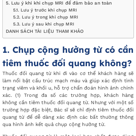
5. Lưu ý khi khi chụp MRI để đảm bảo an toàn
5.1. Lưu ý trước khi chụp MRI
5.2. Lưu ý trong khi chụp MRI
5.3. Lưu ý sau khi chụp MRI
DANH SÁCH TÀI LIỆU THAM KHẢO
1. Chụp cộng hưởng từ có cần
tiêm thuốc đối quang không?
Thuốc đối quang từ khi đi vào cơ thể khách hàng sẽ
làm nổi bật cấu trúc mạch máu và giúp xác định tình
trạng viêm và khối u, hỗ trợ chẩn đoán hình ảnh chính
xác.
(1)
Trong đa số các trường hợp, khách hàng
không cần tiêm thuốc đối quang từ. Nhưng với một số
trường hợp đặc biệt, Bác sĩ sẽ chỉ định tiêm thuốc đối
quang từ để dễ dàng xác định các bất thường thông
qua hình ảnh kết quả chụp cộng hưởng từ.