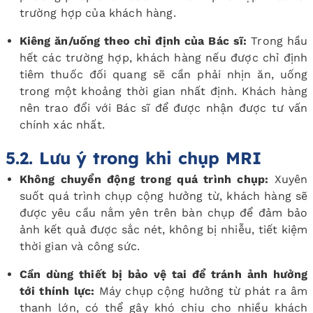
trường hợp của khách hàng.
Kiêng ăn/uống theo chỉ định của Bác sĩ:
Trong hầu
hết các trường hợp, khách hàng nếu được chỉ định
tiêm thuốc đối quang sẽ cần phải nhịn ăn, uống
trong một khoảng thời gian nhất định. Khách hàng
nên trao đổi với Bác sĩ để được nhận được tư vấn
chính xác nhất.
5.2. Lưu ý trong khi chụp MRI
Không chuyển động trong quá trình chụp:
Xuyên
suốt quá trình chụp cộng hưởng từ, khách hàng sẽ
được yêu cầu nằm yên trên bàn chụp để đảm bảo
ảnh kết quả được sắc nét, không bị nhiễu, tiết kiệm
thời gian và công sức.
Cần dùng thiết bị bảo vệ tai để tránh ảnh hưởng
tới thính lực:
Máy chụp cộng hưởng từ phát ra âm
thanh lớn, có thể gây khó chịu cho nhiều khách