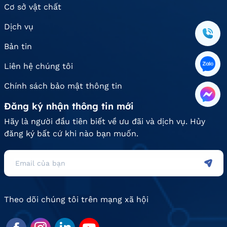
Cơ sở vật chất
Dịch vụ
Bản tin
Liên hệ chúng tôi
Chính sách bảo mật thông tin
Đăng ký nhận thông tin mới
Hãy là người đầu tiên biết về ưu đãi và dịch vụ. Hủy
đăng ký bất cứ khi nào bạn muốn.
Theo dõi chúng tôi trên mạng xã hội