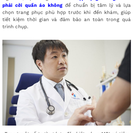
phải cởi quần áo không
để chuẩn bị tâm lý và lựa
chọn trang phục phù hợp trước khi đến khám, giúp
tiết kiệm thời gian và đảm bảo an toàn trong quá
trình chụp.