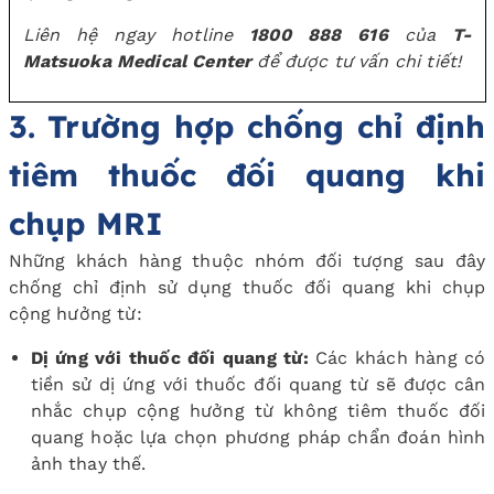
Liên hệ ngay hotline
1800 888 616
của
T-
Matsuoka Medical Center
để được tư vấn chi tiết!
3. Trường hợp chống chỉ định
tiêm thuốc đối quang khi
chụp MRI
Những khách hàng thuộc nhóm đối tượng sau đây
chống chỉ định sử dụng thuốc đối quang khi chụp
cộng hưởng từ:
Dị ứng với thuốc đối quang từ:
Các khách hàng có
tiền sử dị ứng với thuốc đối quang từ sẽ được cân
nhắc chụp cộng hưởng từ không tiêm thuốc đối
quang hoặc lựa chọn phương pháp chẩn đoán hình
ảnh thay thế.