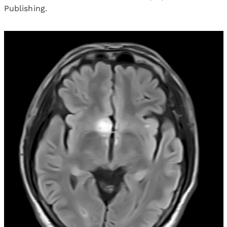
Publishing.