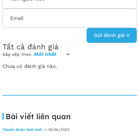
Gửi đánh giá
Tất cả đánh giá
Mới nhất
Sắp xếp theo :
Chưa có đánh giá nào.
Bài viết liên quan
Chuẩn đoán hình ảnh
18/06/2025