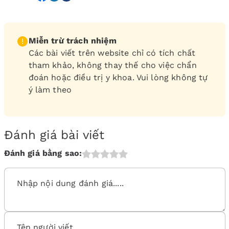
Miễn trừ trách nhiệm
Các bài viết trên website chỉ có tích chất
tham khảo, không thay thế cho việc chẩn
đoán hoặc điều trị y khoa. Vui lòng không tự
ý làm theo
Đánh giá bài viết
Đánh giá bằng sao: