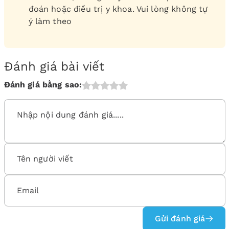
đoán hoặc điều trị y khoa. Vui lòng không tự
ý làm theo
Đánh giá bài viết
Đánh giá bằng sao:
Gửi đánh giá