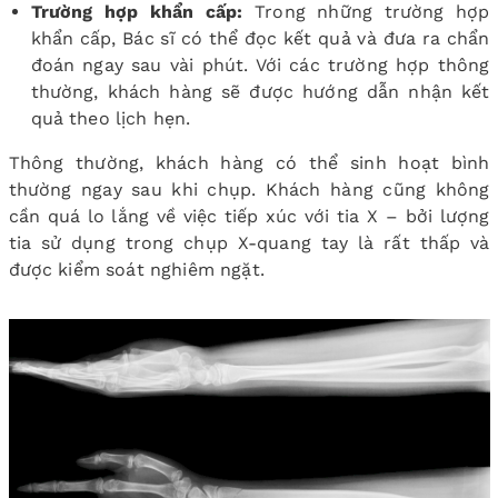
Trường hợp khẩn cấp:
Trong những trường hợp
khẩn cấp, Bác sĩ có thể đọc kết quả và đưa ra chẩn
đoán ngay sau vài phút. Với các trường hợp thông
thường, khách hàng sẽ được hướng dẫn nhận kết
quả theo lịch hẹn.
Thông thường, khách hàng có thể sinh hoạt bình
thường ngay sau khi chụp. Khách hàng cũng không
cần quá lo lắng về việc tiếp xúc với tia X – bởi lượng
tia sử dụng trong chụp X-quang tay là rất thấp và
được kiểm soát nghiêm ngặt.