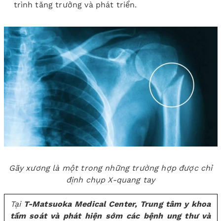
trình tăng trưởng và phát triển.
Gãy xương là một trong những trường hợp được chỉ
định chụp X-quang tay
Tại
T-Matsuoka Medical Center
, Trung tâm y khoa
tầm soát và phát hiện sớm các bệnh ung thư và