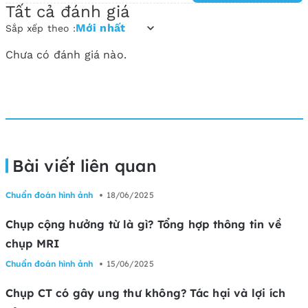
Tất cả đánh giá
Mới nhất
Sắp xếp theo :
Chưa có đánh giá nào.
Bài viết liên quan
Chuẩn đoán hình ảnh
18/06/2025
Chụp cộng hưởng từ là gì? Tổng hợp thông tin về
chụp MRI
Chuẩn đoán hình ảnh
15/06/2025
Chụp CT có gây ung thư không? Tác hại và lợi ích