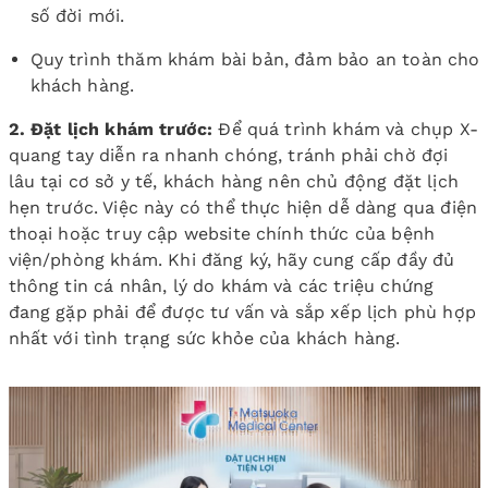
số đời mới.
Quy trình thăm khám bài bản, đảm bảo an toàn cho
khách hàng.
2. Đặt lịch khám trước:
Để quá trình khám và chụp X-
quang tay diễn ra nhanh chóng, tránh phải chờ đợi
lâu tại cơ sở y tế, khách hàng nên chủ động đặt lịch
hẹn trước. Việc này có thể thực hiện dễ dàng qua điện
thoại hoặc truy cập website chính thức của bệnh
viện/phòng khám. Khi đăng ký, hãy cung cấp đầy đủ
thông tin cá nhân, lý do khám và các triệu chứng
đang gặp phải để được tư vấn và sắp xếp lịch phù hợp
nhất với tình trạng sức khỏe của khách hàng.