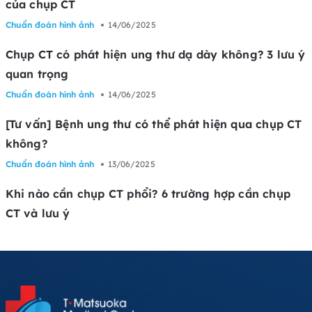
của chụp CT
Chuẩn đoán hình ảnh
14/06/2025
Chụp CT có phát hiện ung thư dạ dày không? 3 lưu ý
quan trọng
Chuẩn đoán hình ảnh
14/06/2025
[Tư vấn] Bệnh ung thư có thể phát hiện qua chụp CT
không?
Chuẩn đoán hình ảnh
13/06/2025
Khi nào cần chụp CT phổi? 6 trường hợp cần chụp
CT và lưu ý