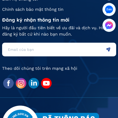
Chính sách bảo mật thông tin
Đăng ký nhận thông tin mới
Hãy là người đầu tiên biết về ưu đãi và dịch vụ. Hủy
đăng ký bất cứ khi nào bạn muốn.
Theo dõi chúng tôi trên mạng xã hội