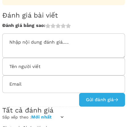
Đánh giá bài viết
Đánh giá bằng sao:
Gửi đánh giá
Tất cả đánh giá
Mới nhất
Sắp xếp theo :