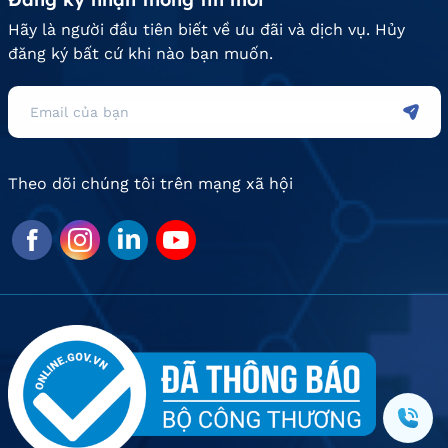
Hãy là người đầu tiên biết về ưu đãi và dịch vụ. Hủy
đăng ký bất cứ khi nào bạn muốn.
Theo dõi chúng tôi trên mạng xã hội