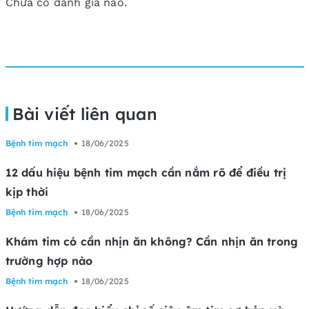
Chưa có đánh giá nào.
Bài viết liên quan
Bệnh tim mạch
18/06/2025
12 dấu hiệu bệnh tim mạch cần nắm rõ để điều trị
kịp thời
Bệnh tim mạch
18/06/2025
Khám tim có cần nhịn ăn không? Cần nhịn ăn trong
trường hợp nào
Bệnh tim mạch
18/06/2025