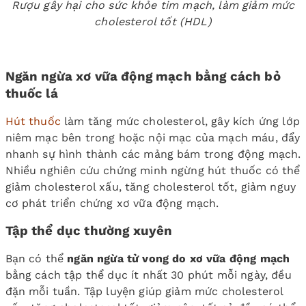
Rượu gây hại cho sức khỏe tim mạch, làm giảm mức
cholesterol tốt (HDL)
Ngăn ngừa xơ vữa động mạch bằng cách bỏ
thuốc lá
Hút thuốc
làm tăng mức cholesterol, gây kích ứng lớp
niêm mạc bên trong hoặc nội mạc của mạch máu, đẩy
nhanh sự hình thành các mảng bám trong động mạch.
Nhiều nghiên cứu chứng minh ngừng hút thuốc có thể
giảm cholesterol xấu, tăng cholesterol tốt, giảm nguy
cơ phát triển chứng xơ vữa động mạch.
Tập thể dục thường xuyên
Bạn có thể
ngăn ngừa tử vong do xơ vữa động mạch
bằng cách tập thể dục ít nhất 30 phút mỗi ngày, đều
đặn mỗi tuần. Tập luyện giúp giảm mức cholesterol