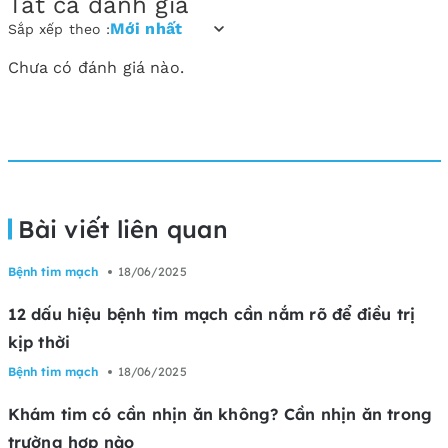
Tất cả đánh giá
Mới nhất
Sắp xếp theo :
Chưa có đánh giá nào.
Bài viết liên quan
Bệnh tim mạch
18/06/2025
12 dấu hiệu bệnh tim mạch cần nắm rõ để điều trị
kịp thời
Bệnh tim mạch
18/06/2025
Khám tim có cần nhịn ăn không? Cần nhịn ăn trong
trường hợp nào