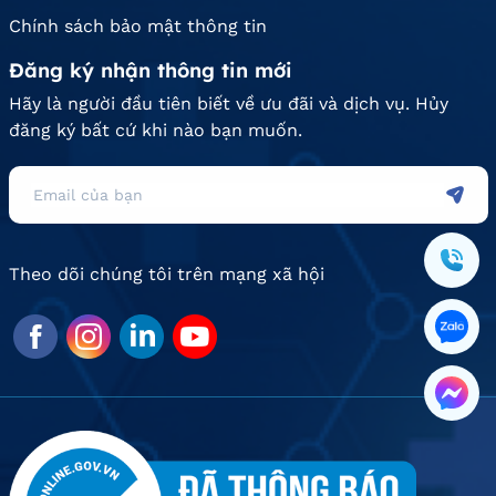
Chính sách bảo mật thông tin
Đăng ký nhận thông tin mới
Hãy là người đầu tiên biết về ưu đãi và dịch vụ. Hủy
đăng ký bất cứ khi nào bạn muốn.
Theo dõi chúng tôi trên mạng xã hội