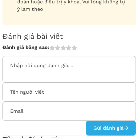
đoán hoặc điều trị y khoa. Vui lòng không tự
ý làm theo
Đánh giá bài viết
Đánh giá bằng sao:
Gửi đánh giá