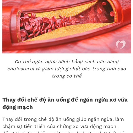
Có thể ngăn ngừa bệnh bằng cách cân bằng
cholesterol và giảm lượng chất béo trung tính cao
trong cơ thể
Thay đổi chế độ ăn uống để ngăn ngừa xơ vữa
động mạch
Thay đổi trong chế độ ăn uống giúp ngăn ngừa, làm
chậm sự tiến triển của chứng xơ vữa động mạch,