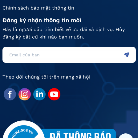
Chính sách bảo mật thông tin
Đăng ký nhận thông tin mới
Hãy là người đầu tiên biết về ưu đãi và dịch vụ. Hủy
đăng ký bất cứ khi nào bạn muốn.
Theo dõi chúng tôi trên mạng xã hội