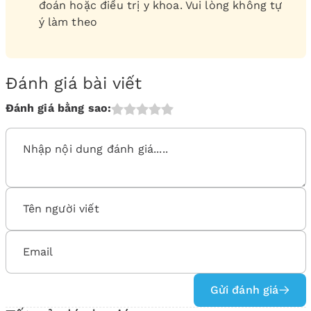
đoán hoặc điều trị y khoa. Vui lòng không tự
ý làm theo
Đánh giá bài viết
Đánh giá bằng sao:
Gửi đánh giá