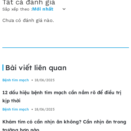
Tất cả đánh giá
Mới nhất
Sắp xếp theo :
Chưa có đánh giá nào.
Bài viết liên quan
Bệnh tim mạch
18/06/2025
12 dấu hiệu bệnh tim mạch cần nắm rõ để điều trị
kịp thời
Bệnh tim mạch
18/06/2025
Khám tim có cần nhịn ăn không? Cần nhịn ăn trong
trường hợp nào