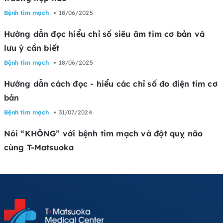
Bệnh tim mạch
18/06/2025
Hướng dẫn đọc hiểu chỉ số siêu âm tim cơ bản và
lưu ý cần biết
Bệnh tim mạch
18/06/2025
Hướng dẫn cách đọc - hiểu các chỉ số đo điện tim cơ
bản
Bệnh tim mạch
31/07/2024
Nói “KHÔNG” với bệnh tim mạch và đột quỵ não
cùng T-Matsuoka