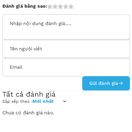
Đánh giá bằng sao:
Gửi đánh giá
Tất cả đánh giá
Mới nhất
Sắp xếp theo :
Chưa có đánh giá nào.