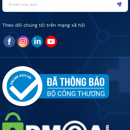
Theo dõi chúng tôi trên mạng xã hội