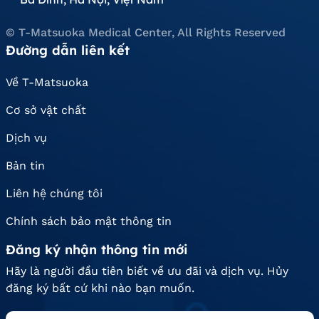
© T-Matsuoka Medical Center, All Rights Reserved
Đường dẫn liên kết
Về T-Matsuoka
Cơ sở vật chất
Dịch vụ
Bản tin
Liên hệ chúng tôi
Chính sách bảo mật thông tin
Đăng ký nhận thông tin mới
Hãy là người đầu tiên biết về ưu đãi và dịch vụ. Hủy
đăng ký bất cứ khi nào bạn muốn.