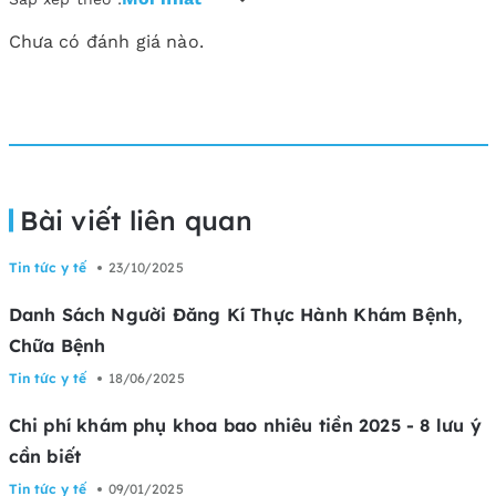
Chưa có đánh giá nào.
Bài viết liên quan
Tin tức y tế
23/10/2025
Danh Sách Người Đăng Kí Thực Hành Khám Bệnh,
Chữa Bệnh
Tin tức y tế
18/06/2025
Chi phí khám phụ khoa bao nhiêu tiền 2025 - 8 lưu ý
cần biết
Tin tức y tế
09/01/2025