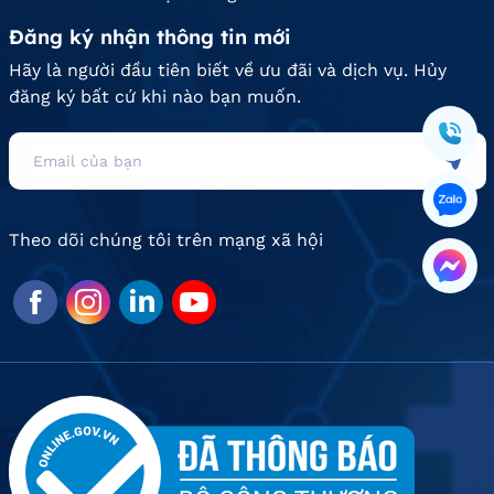
Đăng ký nhận thông tin mới
Hãy là người đầu tiên biết về ưu đãi và dịch vụ. Hủy
đăng ký bất cứ khi nào bạn muốn.
Theo dõi chúng tôi trên mạng xã hội