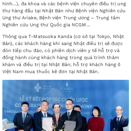
hình…), đa khoa và các bệnh viện chuyên điều trị ung
thư hàng đầu tại Nhật Bản như Bệnh viện Nghiên cứu
Ung thư Ariake, Bệnh viện Trung ương – Trung tâm
Nghiên cứu Ung thư Quốc gia NCGM…
Thông qua T-Matsuoka Kanda (cơ sở tại Tokyo, Nhật
Bản), các khách hàng khi sang Nhật điều trị sẽ được
đón tiếp chu đáo, có phiên dịch viên y tế hỗ trợ và
đồng hành cùng khách hàng trong quá trình thăm
khám và điều trị tại Nhật Bản; hỗ trợ khách hàng ở
Việt Nam mua thuốc kê đơn tại Nhật Bản.