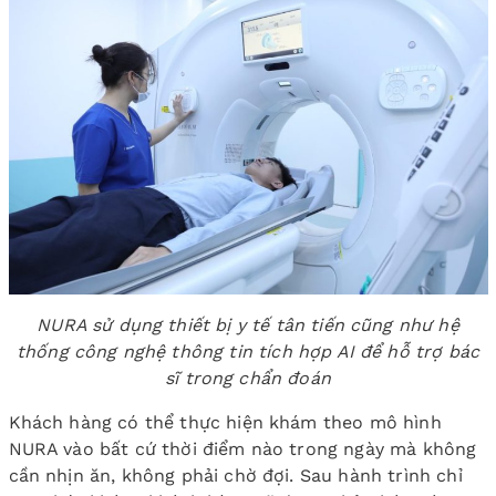
NURA sử dụng thiết bị y tế tân tiến cũng như hệ
thống công nghệ thông tin tích hợp AI để hỗ trợ bác
sĩ trong chẩn đoán
Khách hàng có thể thực hiện khám theo mô hình
NURA vào bất cứ thời điểm nào trong ngày mà không
cần nhịn ăn, không phải chờ đợi. Sau hành trình chỉ