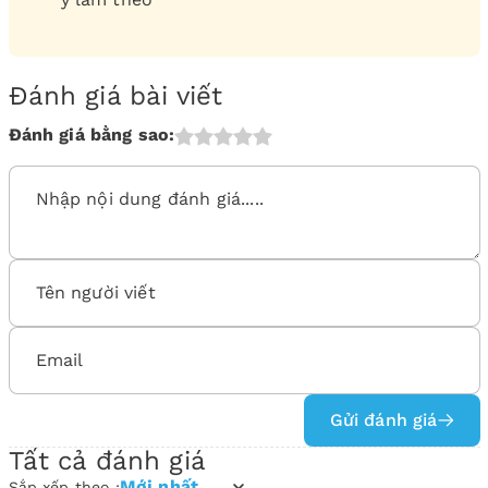
Đánh giá bài viết
Đánh giá bằng sao:
Gửi đánh giá
Tất cả đánh giá
Mới nhất
Sắp xếp theo :