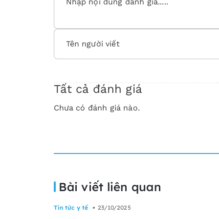
Tất cả đánh giá
Chưa có đánh giá nào.
Bài viết liên quan
Tin tức y tế
23/10/2025