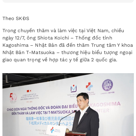
Theo SKĐS
Trong chuyến thăm và làm việc tại Việt Nam, chiều
ngày 12/7, ông Shiota Koichi – Thống đốc tỉnh
Kagoshima – Nhật Bản đã đến thăm Trung tâm Y khoa
Nhật Bản T-Matsuoka – thương hiệu biểu tượng ngoại
giao quan trọng về hợp tác y tế giữa 2 quốc gia.