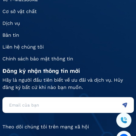
Cơ sở vật chất
Dịch vụ
Bản tin
Liên hệ chúng tôi
Chính sách bảo mật thông tin
Đăng ký nhận thông tin mới
Hãy là người đầu tiên biết về ưu đãi và dịch vụ. Hủy
đăng ký bất cứ khi nào bạn muốn.
Theo dõi chúng tôi trên mạng xã hội