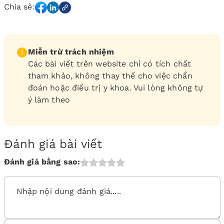
Chia sẻ:
Miễn trừ trách nhiệm
Các bài viết trên website chỉ có tích chất
tham khảo, không thay thế cho việc chẩn
đoán hoặc điều trị y khoa. Vui lòng không tự
ý làm theo
Đánh giá bài viết
Đánh giá bằng sao: