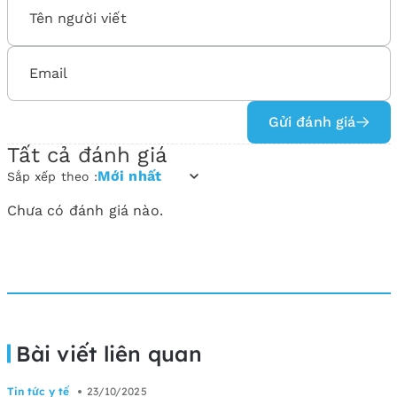
Gửi đánh giá
Tất cả đánh giá
Mới nhất
Sắp xếp theo :
Chưa có đánh giá nào.
Bài viết liên quan
Tin tức y tế
23/10/2025