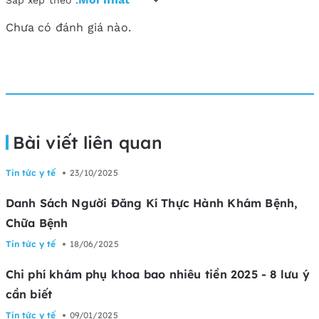
Sắp xếp theo :
Chưa có đánh giá nào.
Bài viết liên quan
Tin tức y tế
23/10/2025
Danh Sách Người Đăng Kí Thực Hành Khám Bệnh,
Chữa Bệnh
Tin tức y tế
18/06/2025
Chi phí khám phụ khoa bao nhiêu tiền 2025 - 8 lưu ý
cần biết
Tin tức y tế
09/01/2025