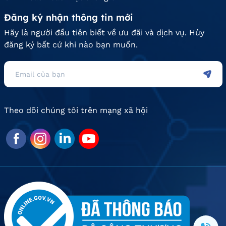
Đăng ký nhận thông tin mới
Hãy là người đầu tiên biết về ưu đãi và dịch vụ. Hủy
đăng ký bất cứ khi nào bạn muốn.
Theo dõi chúng tôi trên mạng xã hội