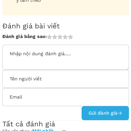
ý làm theo
Đánh giá bài viết
Đánh giá bằng sao:
Gửi đánh giá
Tất cả đánh giá
Mới nhất