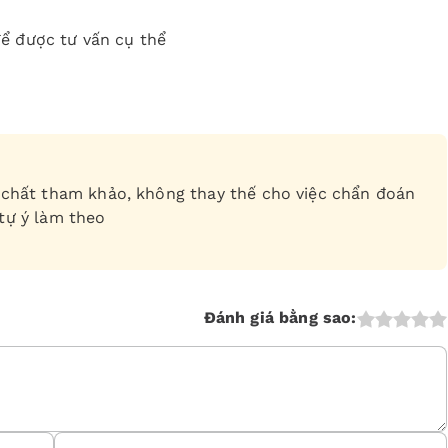
ể được tư vấn cụ thể
ch chất tham khảo, không thay thế cho việc chẩn đoán
 tự ý làm theo
Đánh giá bằng sao: