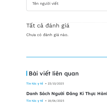
Tất cả đánh giá
Chưa có đánh giá nào.
Bài viết liên quan
Tin tức y tế
23/10/2025
Danh Sách Người Đăng Kí Thực Hàn
Tin tức y tế
18/06/2025