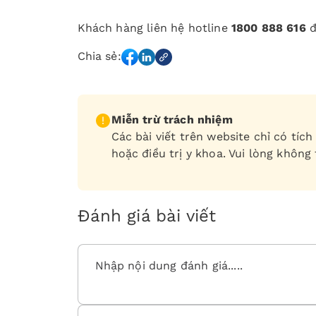
Khách hàng liên hệ hotline
1800 888 616
đ
Chia sẻ:
Miễn trừ trách nhiệm
Các bài viết trên website chỉ có tí
hoặc điều trị y khoa. Vui lòng không
Đánh giá bài viết