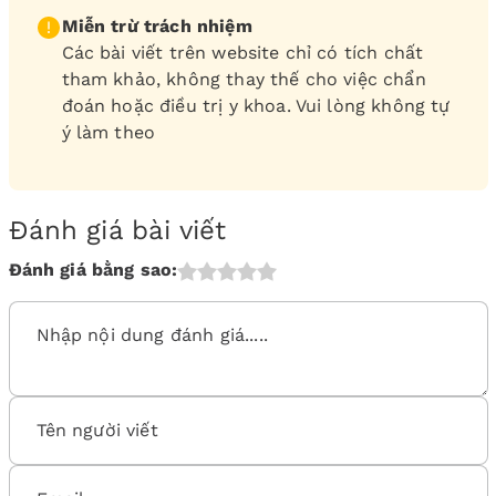
Miễn trừ trách nhiệm
Các bài viết trên website chỉ có tích chất
tham khảo, không thay thế cho việc chẩn
đoán hoặc điều trị y khoa. Vui lòng không tự
ý làm theo
Đánh giá bài viết
Đánh giá bằng sao: