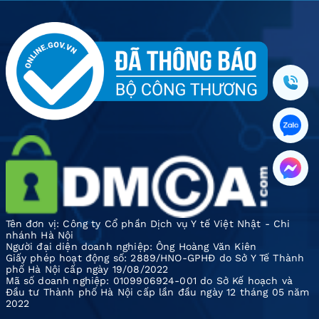
Tên đơn vị: Công ty Cổ phần Dịch vụ Y tế Việt Nhật - Chi
nhánh Hà Nội
Người đại diện doanh nghiệp: Ông Hoàng Văn Kiên
Giấy phép hoạt động số: 2889/HNO-GPHĐ do Sở Y Tế Thành
phố Hà Nội cấp ngày 19/08/2022
Mã số doanh nghiệp: 0109906924-001 do Sở Kế hoạch và
Đầu tư Thành phố Hà Nội cấp lần đầu ngày 12 tháng 05 năm
2022