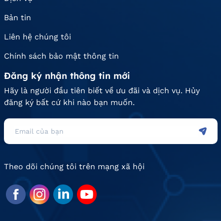
Bản tin
Liên hệ chúng tôi
Chính sách bảo mật thông tin
Đăng ký nhận thông tin mới
Hãy là người đầu tiên biết về ưu đãi và dịch vụ. Hủy
đăng ký bất cứ khi nào bạn muốn.
Theo dõi chúng tôi trên mạng xã hội