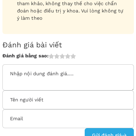
tham khảo, không thay thế cho việc chẩn
đoán hoặc điều trị y khoa. Vui lòng không tự
ý làm theo
Đánh giá bài viết
Đánh giá bằng sao:
Gửi đánh giá