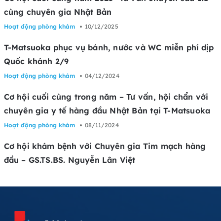
cùng chuyên gia Nhật Bản
Hoạt động phòng khám
10/12/2025
T-Matsuoka phục vụ bánh, nước và WC miễn phí dịp
Quốc khánh 2/9
Hoạt động phòng khám
04/12/2024
Cơ hội cuối cùng trong năm – Tư vấn, hội chẩn với
chuyên gia y tế hàng đầu Nhật Bản tại T-Matsuoka
Hoạt động phòng khám
08/11/2024
Cơ hội khám bệnh với Chuyên gia Tim mạch hàng
đầu – GS.TS.BS. Nguyễn Lân Việt