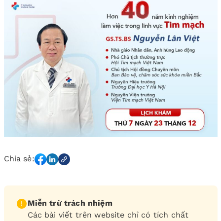
Chia sẻ:
Miễn trừ trách nhiệm
Các bài viết trên website chỉ có tích chất