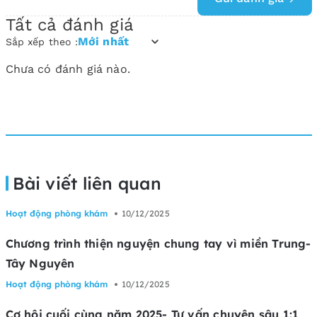
Tất cả đánh giá
Mới nhất
Sắp xếp theo :
Chưa có đánh giá nào.
Bài viết liên quan
Hoạt động phòng khám
10/12/2025
Chương trình thiện nguyện chung tay vì miền Trung-
Tây Nguyên
Hoạt động phòng khám
10/12/2025
Cơ hội cuối cùng năm 2025- Tư vấn chuyên sâu 1:1