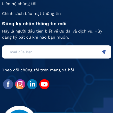
Liên hệ chúng tôi
Chính sách bảo mật thông tin
Đăng ký nhận thông tin mới
Hãy là người đầu tiên biết về ưu đãi và dịch vụ. Hủy
đăng ký bất cứ khi nào bạn muốn.
Theo dõi chúng tôi trên mạng xã hội