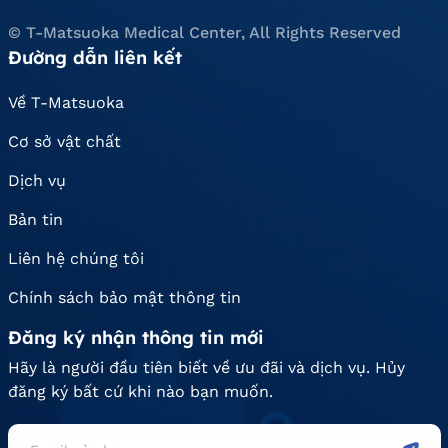
© T-Matsuoka Medical Center, All Rights Reserved
Đường dẫn liên kết
Về T-Matsuoka
Cơ sở vật chất
Dịch vụ
Bản tin
Liên hệ chúng tôi
Chính sách bảo mật thông tin
Đăng ký nhận thông tin mới
Hãy là người đầu tiên biết về ưu đãi và dịch vụ. Hủy
đăng ký bất cứ khi nào bạn muốn.