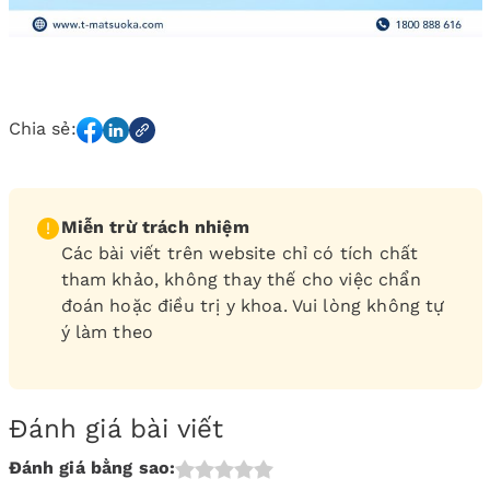
Chia sẻ:
Miễn trừ trách nhiệm
Các bài viết trên website chỉ có tích chất
tham khảo, không thay thế cho việc chẩn
đoán hoặc điều trị y khoa. Vui lòng không tự
ý làm theo
Đánh giá bài viết
Đánh giá bằng sao: