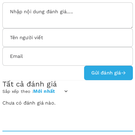
Gửi đánh giá
Tất cả đánh giá
Mới nhất
Sắp xếp theo :
Chưa có đánh giá nào.