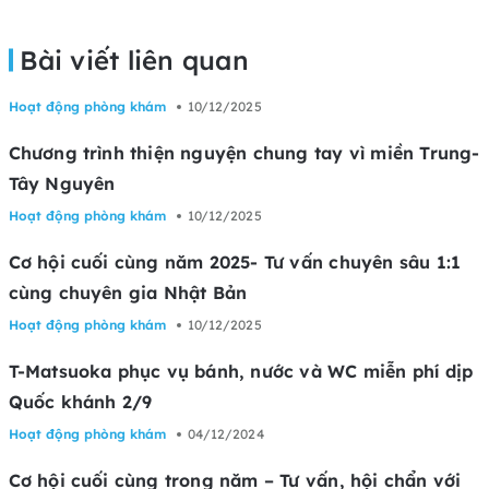
Bài viết liên quan
Hoạt động phòng khám
10/12/2025
Chương trình thiện nguyện chung tay vì miền Trung-
Tây Nguyên
Hoạt động phòng khám
10/12/2025
Cơ hội cuối cùng năm 2025- Tư vấn chuyên sâu 1:1
cùng chuyên gia Nhật Bản
Hoạt động phòng khám
10/12/2025
T-Matsuoka phục vụ bánh, nước và WC miễn phí dịp
Quốc khánh 2/9
Hoạt động phòng khám
04/12/2024
Cơ hội cuối cùng trong năm – Tư vấn, hội chẩn với