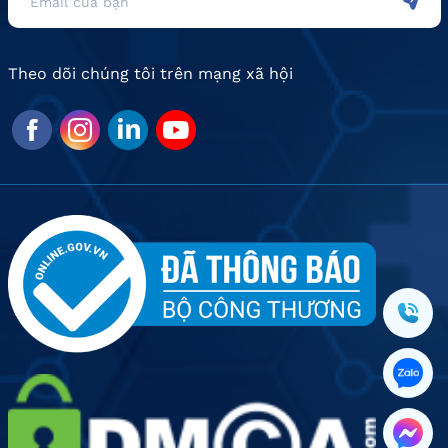
Theo dõi chúng tôi trên mạng xã hội