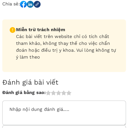
Chia sẻ:
Miễn trừ trách nhiệm
Các bài viết trên website chỉ có tích chất
tham khảo, không thay thế cho việc chẩn
đoán hoặc điều trị y khoa. Vui lòng không tự
ý làm theo
Đánh giá bài viết
Đánh giá bằng sao: