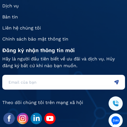
Dịch vụ
Bản tin
Liên hệ chúng tôi
Chính sách bảo mật thông tin
Đăng ký nhận thông tin mới
Hãy là người đầu tiên biết về ưu đãi và dịch vụ. Hủy
đăng ký bất cứ khi nào bạn muốn.
Theo dõi chúng tôi trên mạng xã hội