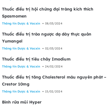
Thuốc điều trị hội chứng đại tràng kích thích
Spasmomen
Thông tin Dược & Vacxin
08/03/2024
Thuốc điều trị trào ngược dạ dày thực quản
Yumangel
Thông tin Dược & Vacxin
02/03/2024
Thuốc điều trị tiêu chảy Imodium
Thông tin Dược & Vacxin
24/02/2024
Thuốc điều trị tăng Cholesterol máu nguyên phát –
Crestor 10mg
Thông tin Dược & Vacxin
15/02/2024
Bình rửa mũi Hyper