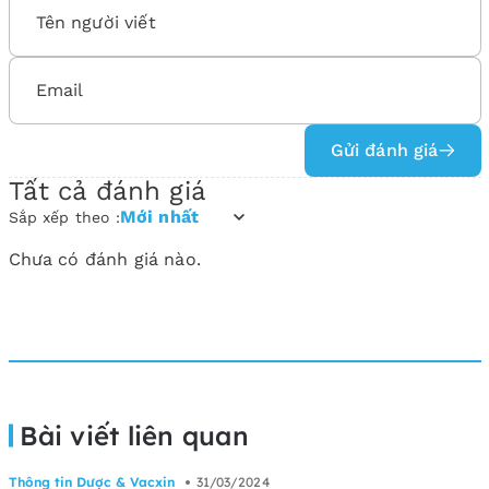
Gửi đánh giá
Tất cả đánh giá
Mới nhất
Sắp xếp theo :
Chưa có đánh giá nào.
Bài viết liên quan
Thông tin Dược & Vacxin
31/03/2024