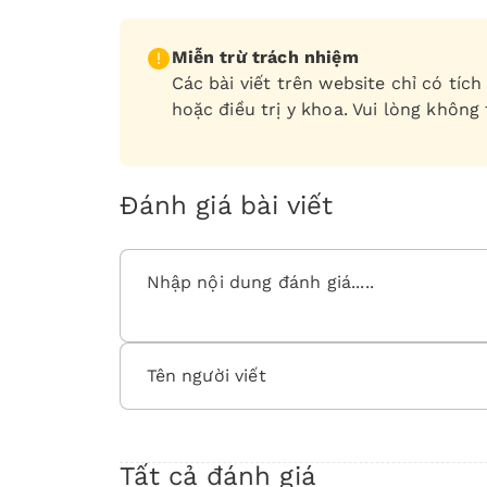
Miễn trừ trách nhiệm
Các bài viết trên website chỉ có tí
hoặc điều trị y khoa. Vui lòng không
Đánh giá bài viết
Tất cả đánh giá