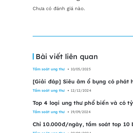
Chưa có đánh giá nào.
Bài viết liên quan
Tầm soát ung thư
10/05/2025
[Giải đáp] Siêu âm ổ bụng có phát 
Tầm soát ung thư
12/12/2024
Top 4 loại ung thư phổ biến và có tỷ
Tầm soát ung thư
19/09/2024
Chỉ 10.000đ/ngày, tầm soát top 10 