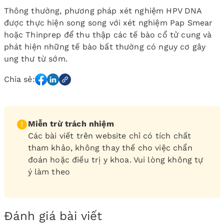
Thông thường, phương pháp xét nghiệm HPV DNA
được thực hiện song song với xét nghiệm Pap Smear
hoặc Thinprep để thu thập các tế bào cổ tử cung và
phát hiện những tế bào bất thường có nguy cơ gây
ung thư từ sớm.
Chia sẻ:
Miễn trừ trách nhiệm
Các bài viết trên website chỉ có tích chất
tham khảo, không thay thế cho việc chẩn
đoán hoặc điều trị y khoa. Vui lòng không tự
ý làm theo
Đánh giá bài viết