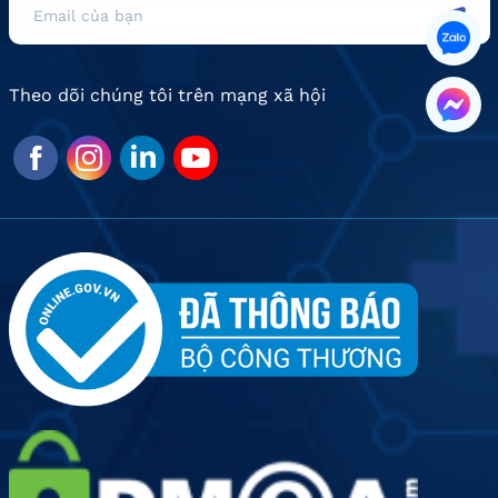
Theo dõi chúng tôi trên mạng xã hội