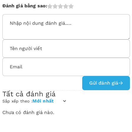
Đánh giá bằng sao:
Gửi đánh giá
Tất cả đánh giá
Mới nhất
Sắp xếp theo :
Chưa có đánh giá nào.