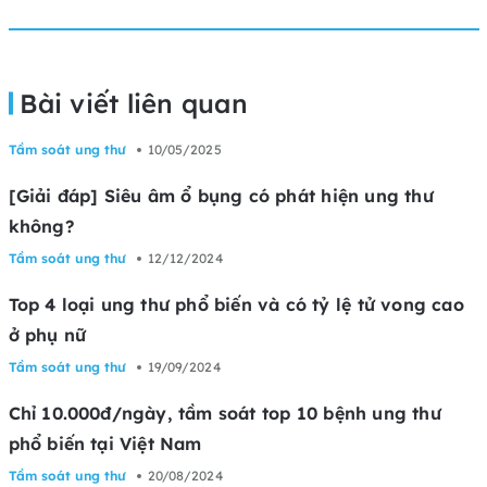
Bài viết liên quan
Tầm soát ung thư
10/05/2025
[Giải đáp] Siêu âm ổ bụng có phát hiện ung thư
không?
Tầm soát ung thư
12/12/2024
Top 4 loại ung thư phổ biến và có tỷ lệ tử vong cao
ở phụ nữ
Tầm soát ung thư
19/09/2024
Chỉ 10.000đ/ngày, tầm soát top 10 bệnh ung thư
phổ biến tại Việt Nam
Tầm soát ung thư
20/08/2024