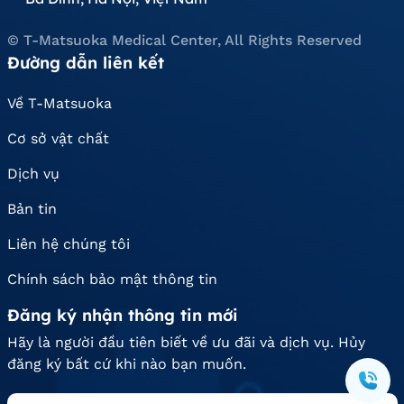
© T-Matsuoka Medical Center, All Rights Reserved
Đường dẫn liên kết
Về T-Matsuoka
Cơ sở vật chất
Dịch vụ
Bản tin
Liên hệ chúng tôi
Chính sách bảo mật thông tin
Đăng ký nhận thông tin mới
Hãy là người đầu tiên biết về ưu đãi và dịch vụ. Hủy
đăng ký bất cứ khi nào bạn muốn.