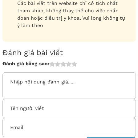
Các bài viết trên website chỉ có tích chất
tham khảo, không thay thế cho việc chẩn
đoán hoặc điều trị y khoa. Vui lòng không tự
ý làm theo
Đánh giá bài viết
Đánh giá bằng sao: