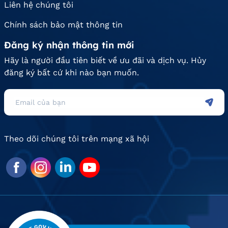
Liên hệ chúng tôi
Chính sách bảo mật thông tin
Đăng ký nhận thông tin mới
Hãy là người đầu tiên biết về ưu đãi và dịch vụ. Hủy
đăng ký bất cứ khi nào bạn muốn.
Theo dõi chúng tôi trên mạng xã hội