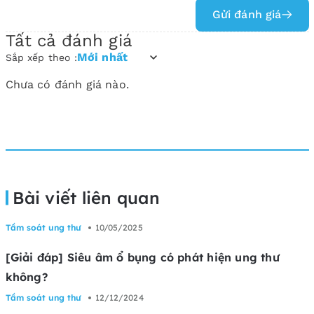
Gửi đánh giá
Tất cả đánh giá
Mới nhất
Sắp xếp theo :
Chưa có đánh giá nào.
Bài viết liên quan
Tầm soát ung thư
10/05/2025
[Giải đáp] Siêu âm ổ bụng có phát hiện ung thư
không?
Tầm soát ung thư
12/12/2024