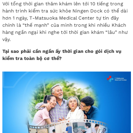
Với tổng thời gian thăm khám lên tới 10 tiếng trong
hành trình kiểm tra sức khỏe Ningen Dock có thể dài
hơn 1 ngày, T-Matsuoka Medical Center tự tin đây
chính là “thế mạnh” của mình trong khi nhiều Khách
hàng ngần ngại khi nghe tới thời gian khám “lâu” như
vậy.
Tại sao phải cần ngần ấy thời gian cho gói dịch vụ
kiểm tra toàn bộ cơ thể?