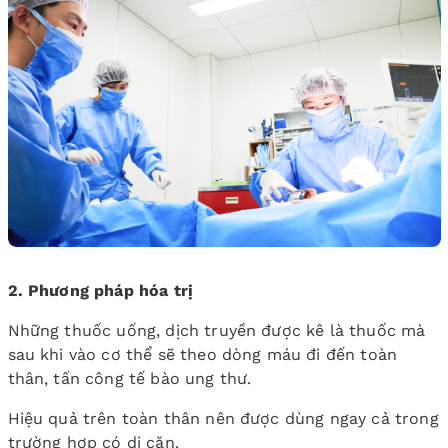
2. Phương pháp hóa trị
Những thuốc uống, dịch truyền được kê là thuốc mà
sau khi vào cơ thể sẽ theo dòng máu đi đến toàn
thân, tấn công tế bào ung thư.
Hiệu quả trên toàn thân nên được dùng ngay cả trong
trường hợp có di căn.