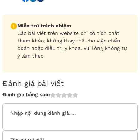
Miễn trừ trách nhiệm
Các bài viết trên website chỉ có tích chất
tham khảo, không thay thế cho việc chẩn
đoán hoặc điều trị y khoa. Vui lòng không tự
ý làm theo
Đánh giá bài viết
Đánh giá bằng sao: