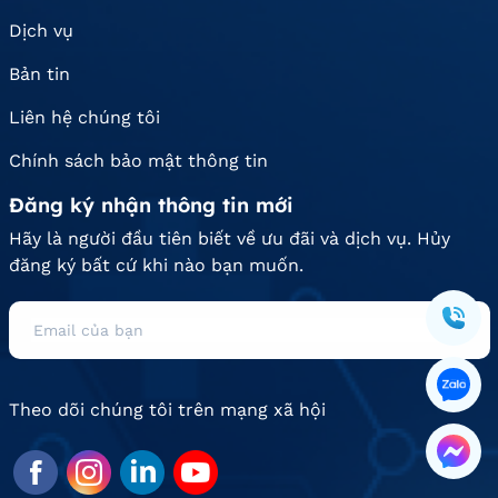
Dịch vụ
Bản tin
Liên hệ chúng tôi
Chính sách bảo mật thông tin
Đăng ký nhận thông tin mới
Hãy là người đầu tiên biết về ưu đãi và dịch vụ. Hủy
đăng ký bất cứ khi nào bạn muốn.
Theo dõi chúng tôi trên mạng xã hội