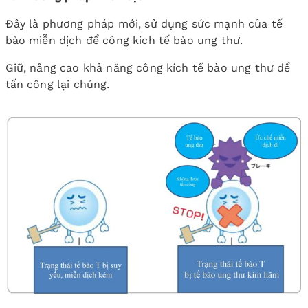
Đây là phương pháp mới, sử dụng sức mạnh của tế
bào miễn dịch để công kích tế bào ung thư.
Giữ, nâng cao khả năng công kích tế bào ung thư để
tấn công lại chúng.