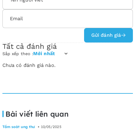
Gửi đánh giá
Tất cả đánh giá
Mới nhất
Sắp xếp theo :
Chưa có đánh giá nào.
Bài viết liên quan
Tầm soát ung thư
10/05/2025