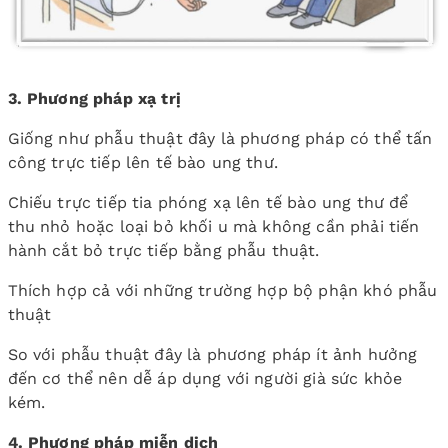
3. Phương pháp xạ trị
Giống như phẫu thuật đây là phương pháp có thể tấn
công trực tiếp lên tế bào ung thư.
Chiếu trực tiếp tia phóng xạ lên tế bào ung thư để
thu nhỏ hoặc loại bỏ khối u mà không cần phải tiến
hành cắt bỏ trực tiếp bằng phẫu thuật.
Thích hợp cả với những trường hợp bộ phận khó phẫu
thuật
So với phẫu thuật đây là phương pháp ít ảnh hưởng
đến cơ thể nên dễ áp dụng với người già sức khỏe
kém.
4. Phương pháp miễn dịch