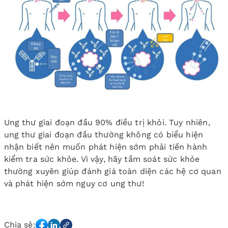
Ung thư giai đoạn đầu 90% điều trị khỏi. Tuy nhiên,
ung thư giai đoạn đầu thường không có biểu hiện
nhận biết nên muốn phát hiện sớm phải tiến hành
kiểm tra sức khỏe. Vì vậy, hãy tầm soát sức khỏe
thường xuyên giúp đánh giá toàn diện các hệ cơ quan
và phát hiện sớm nguy cơ ung thư!
Chia sẻ: