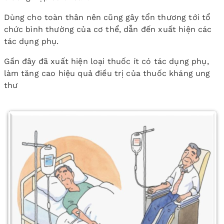
Dùng cho toàn thân nên cũng gây tổn thương tới tổ
chức bình thường của cơ thể, dẫn đến xuất hiện các
tác dụng phụ.
Gần đây đã xuất hiện loại thuốc ít có tác dụng phụ,
làm tăng cao hiệu quả điều trị của thuốc kháng ung
thư