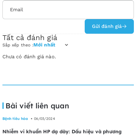
Gửi đánh giá
Tất cả đánh giá
Mới nhất
Sắp xếp theo :
Chưa có đánh giá nào.
Bài viết liên quan
Bệnh tiêu hóa
06/03/2024
Nhiễm vi khuẩn HP dạ dày: Dấu hiệu và phương