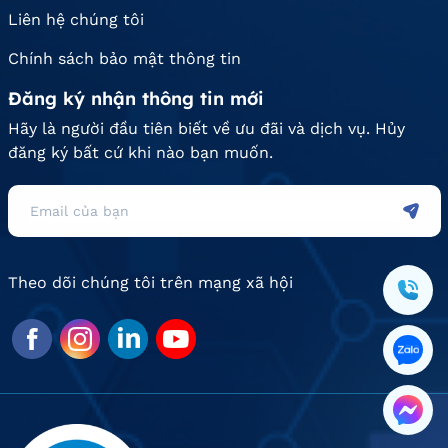
Liên hệ chúng tôi
Chính sách bảo mật thông tin
Đăng ký nhận thông tin mới
Hãy là người đầu tiên biết về ưu đãi và dịch vụ. Hủy
đăng ký bất cứ khi nào bạn muốn.
Theo dõi chúng tôi trên mạng xã hội