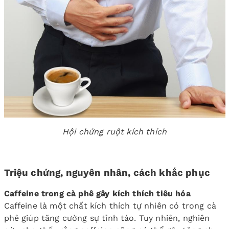
Hội chứng ruột kích thích
Triệu chứng, nguyên nhân, cách khắc phục
Caffeine trong cà phê gây kích thích tiêu hóa
Caffeine là một chất kích thích tự nhiên có trong cà
phê giúp tăng cường sự tỉnh táo. Tuy nhiên, nghiên