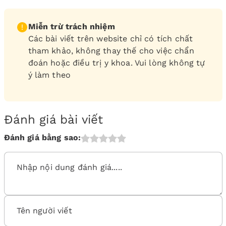
Miễn trừ trách nhiệm
Các bài viết trên website chỉ có tích chất
tham khảo, không thay thế cho việc chẩn
đoán hoặc điều trị y khoa. Vui lòng không tự
ý làm theo
Đánh giá bài viết
Đánh giá bằng sao: