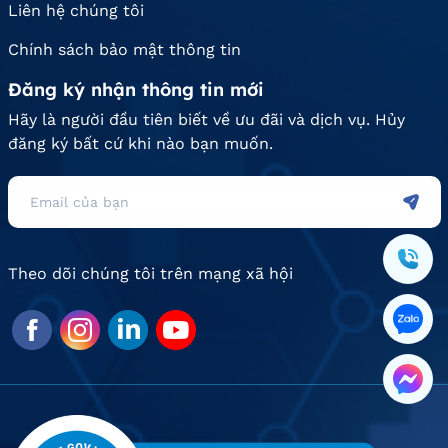
Liên hệ chúng tôi
Chính sách bảo mật thông tin
Đăng ký nhận thông tin mới
Hãy là người đầu tiên biết về ưu đãi và dịch vụ. Hủy
đăng ký bất cứ khi nào bạn muốn.
Theo dõi chúng tôi trên mạng xã hội