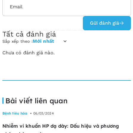
Gửi đánh giá
Tất cả đánh giá
Mới nhất
Sắp xếp theo :
Chưa có đánh giá nào.
Bài viết liên quan
Bệnh tiêu hóa
06/03/2024
Nhiễm vi khuẩn HP dạ dày: Dấu hiệu và phương