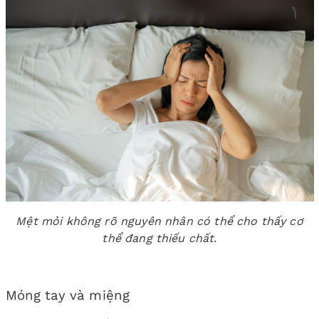
Mệt mỏi không rõ nguyên nhân có thể cho thấy cơ
thể đang thiếu chất.
Móng tay và miệng