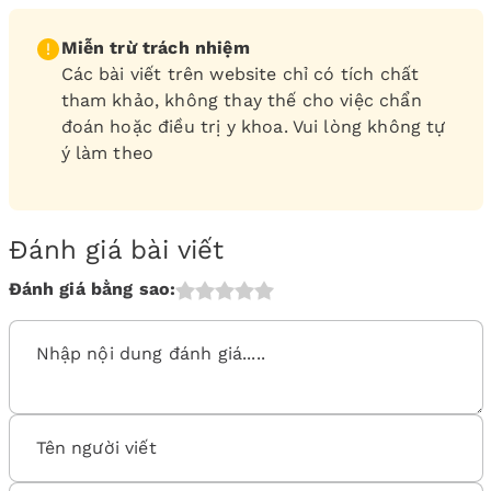
Miễn trừ trách nhiệm
Các bài viết trên website chỉ có tích chất
tham khảo, không thay thế cho việc chẩn
đoán hoặc điều trị y khoa. Vui lòng không tự
ý làm theo
Đánh giá bài viết
Đánh giá bằng sao: