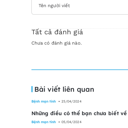
Tất cả đánh giá
Chưa có đánh giá nào.
Bài viết liên quan
Bệnh mạn tính
25/04/2024
Những điều có thể bạn chưa biết về
Bệnh mạn tính
05/04/2024