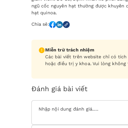
ngũ cốc nguyên hạt thường được khuyên d
hạt quinoa.
Chia sẻ:
Miễn trừ trách nhiệm
Các bài viết trên website chỉ có tí
hoặc điều trị y khoa. Vui lòng không
Đánh giá bài viết