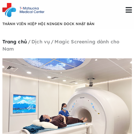
THÀNH VIÊN HIỆP HỘI NINGEN DOCK NHẬT BẢN
Trang chủ
/
Dịch vụ
/
Magic Screening dành cho
Nam