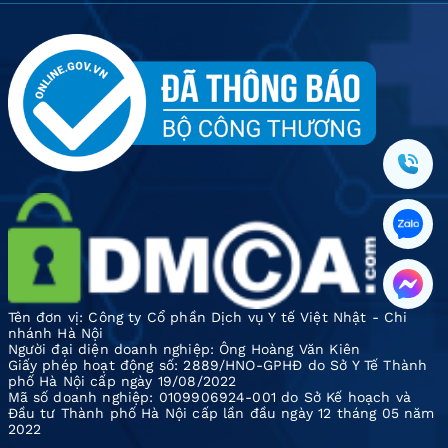
Tên đơn vị: Công ty Cổ phần Dịch vụ Y tế Việt Nhật - Chi
nhánh Hà Nội
Người đại diện doanh nghiệp: Ông Hoàng Văn Kiên
Giấy phép hoạt động số: 2889/HNO-GPHĐ do Sở Y Tế Thành
phố Hà Nội cấp ngày 19/08/2022
Mã số doanh nghiệp: 0109906924-001 do Sở Kế hoạch và
Đầu tư Thành phố Hà Nội cấp lần đầu ngày 12 tháng 05 năm
2022