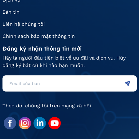
Bản tin
Liên hệ chúng tôi
Chính sách bảo mật thông tin
Đăng ký nhận thông tin mới
Hãy là người đầu tiên biết về ưu đãi và dịch vụ. Hủy
đăng ký bất cứ khi nào bạn muốn.
Theo dõi chúng tôi trên mạng xã hội