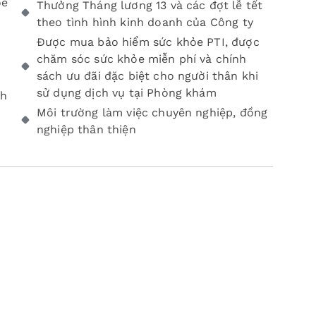
ỏe
Thưởng Tháng lương 13 và các đợt lễ tết
theo tình hình kinh doanh của Công ty
Được mua bảo hiểm sức khỏe PTI, được
chăm sóc sức khỏe miễn phí và chính
sách ưu đãi đặc biệt cho người thân khi
sử dụng dịch vụ tại Phòng khám
ch
Môi trường làm việc chuyên nghiệp, đồng
nghiệp thân thiện