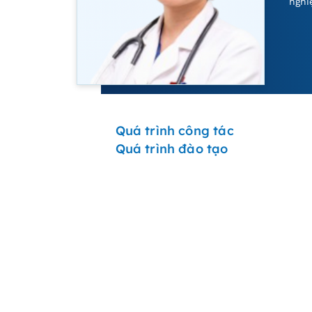
nghi
Quá trình công tác
Quá trình đào tạo