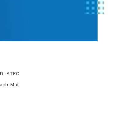
MEDLATEC
Bạch Mai